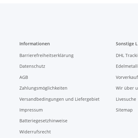
Informationen
Sonstige L
Barrierefreiheitserklärung
DHL Track
Datenschutz
Edelmetall
AGB
Vorverkauf
Zahlungsmöglichkeiten
Wir über 
Versandbedingungen und Liefergebiet
Livesuche
Impressum
Sitemap
Batteriegesetzhinweise
Widerrufsrecht