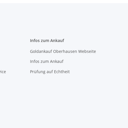
Infos zum Ankauf
Goldankauf Oberhausen Webseite
Infos zum Ankauf
ice
Prüfung auf Echtheit