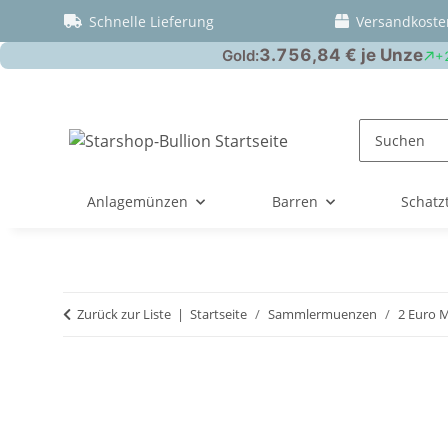
Schnelle Lieferung
Versandkoste
Anlagemünzen
Barren
Schatz
Zurück zur Liste
Startseite
Sammlermuenzen
2 Euro 