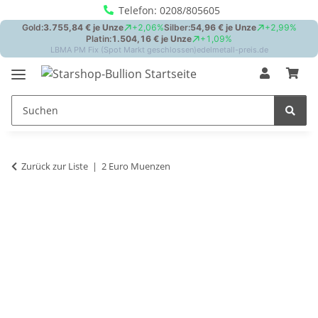
Telefon: 0208/805605
Zurück zur Liste
2 Euro Muenzen