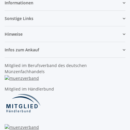
Informationen
Sonstige Links
Hinweise
Infos zum Ankauf
Mitglied im Berufsverband des deutschen
Münzenfachhandels
Mitglied im Händlerbund