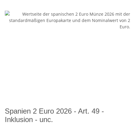
Spanien 2 Euro 2026 - Art. 49 -
Inklusion - unc.