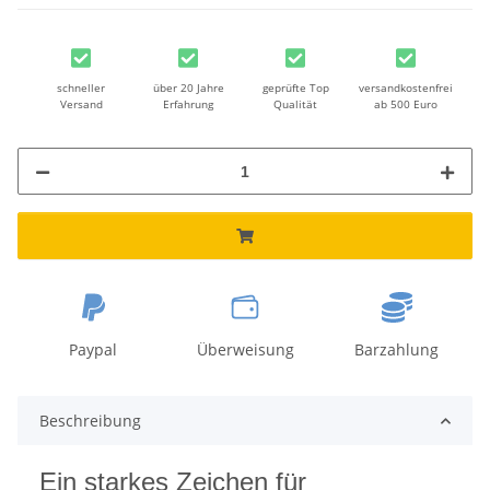
schneller
über 20 Jahre
geprüfte Top
versandkostenfrei
Versand
Erfahrung
Qualität
ab 500 Euro
Paypal
Überweisung
Barzahlung
Beschreibung
Ein starkes Zeichen für