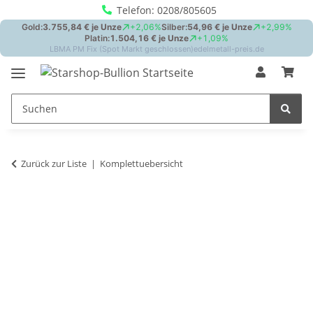
Telefon: 0208/805605
Zurück zur Liste
Komplettuebersicht