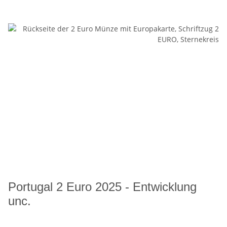
Portugal 2 Euro 2025 - Entwicklung
unc.