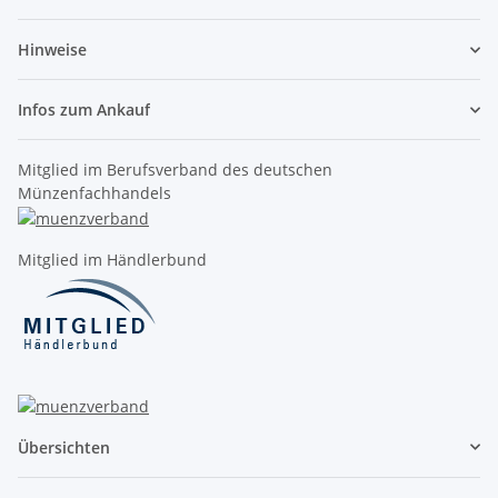
Hinweise
Infos zum Ankauf
Mitglied im Berufsverband des deutschen
Münzenfachhandels
Mitglied im Händlerbund
Übersichten