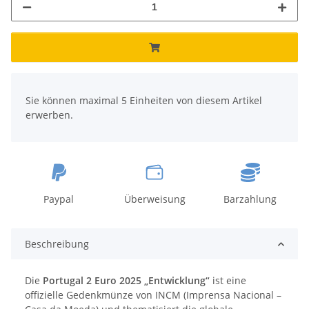
x
Sie können maximal 5 Einheiten von diesem Artikel
erwerben.
Paypal
Überweisung
Barzahlung
Beschreibung
Die
Portugal 2 Euro 2025 „Entwicklung“
ist eine
offizielle Gedenkmünze von INCM (Imprensa Nacional –