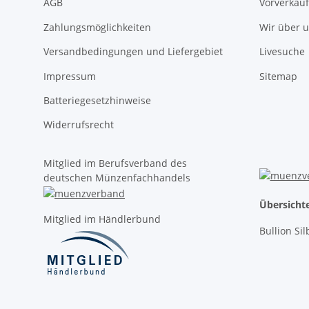
AGB
Vorverkauf
Zahlungsmöglichkeiten
Wir über 
Versandbedingungen und Liefergebiet
Livesuche
Impressum
Sitemap
Batteriegesetzhinweise
Widerrufsrecht
Mitglied im Berufsverband des
deutschen Münzenfachhandels
Übersicht
Mitglied im Händlerbund
Bullion Si