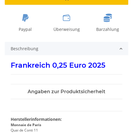
Paypal
Überweisung
Barzahlung
Beschreibung
Frankreich 0,25 Euro 2025
Angaben zur Produktsicherheit
Herstellerinformationen:
Monnaie de Paris
Quai de Conti 11