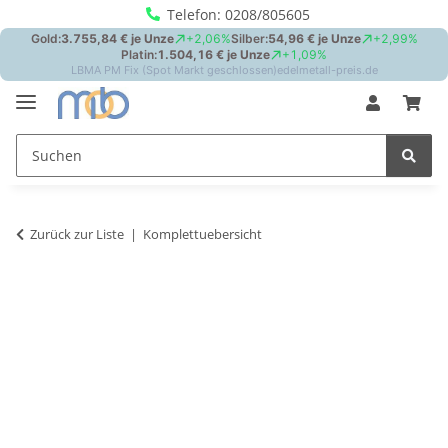
Telefon: 0208/805605
Zurück zur Liste
Komplettuebersicht