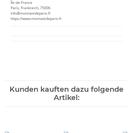
Île-de-France
Paris, Frankreich, 75006
info@monnaiedeparis.fr
https://www.monnaiedeparis.fr
Kunden kauften dazu folgende
Artikel: