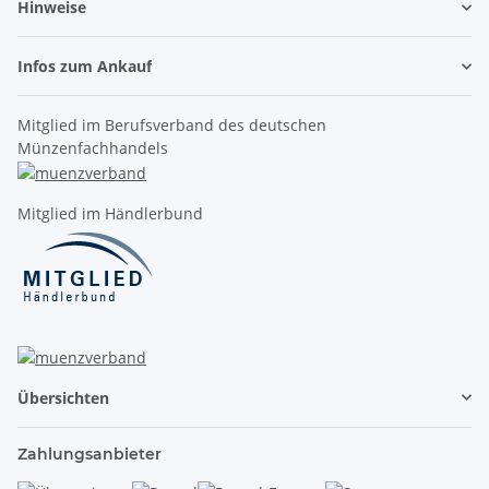
Hinweise
Infos zum Ankauf
Mitglied im Berufsverband des deutschen
Münzenfachhandels
Mitglied im Händlerbund
Übersichten
Zahlungsanbieter