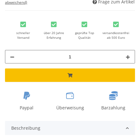
Frage zum Artikel
abweichend)
schneller
über 20 Jahre
geprüfte Top
versandkostenfrei
Versand
Erfahrung
Qualität
ab 500 Euro
Paypal
Überweisung
Barzahlung
Beschreibung