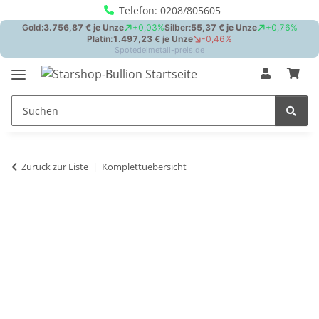
Telefon: 0208/805605
Zurück zur Liste
Komplettuebersicht