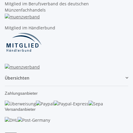
Mitglied im Berufsverband des deutschen
Münzenfachhandels
Mitglied im Händlerbund
Übersichten
Zahlungsanbieter
Versandanbieter