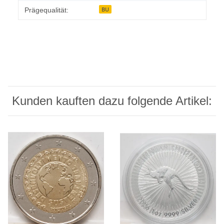
BU
Prägequalität:
Kunden kauften dazu folgende Artikel: