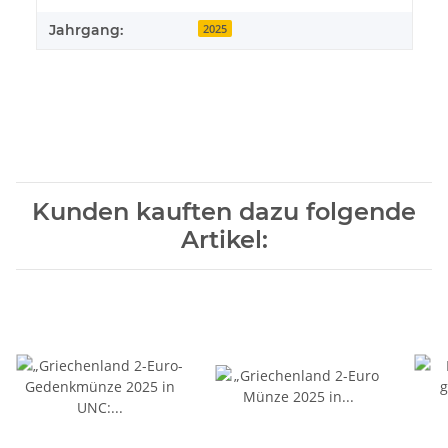
Jahrgang:
2025
Kunden kauften dazu folgende
Artikel: