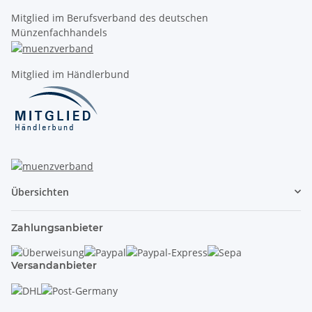
Mitglied im Berufsverband des deutschen
Münzenfachhandels
Mitglied im Händlerbund
Übersichten
Zahlungsanbieter
Versandanbieter