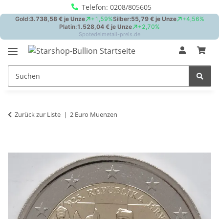
Telefon: 0208/805605
Zurück zur Liste
2 Euro Muenzen