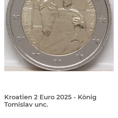
Kroatien 2 Euro 2025 - König
Tomislav unc.