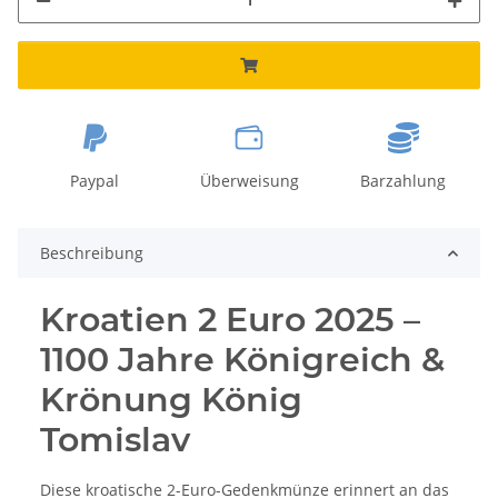
Paypal
Überweisung
Barzahlung
Beschreibung
Kroatien 2 Euro 2025 –
1100 Jahre Königreich &
Krönung König
Tomislav
Diese kroatische 2-Euro-Gedenkmünze erinnert an das