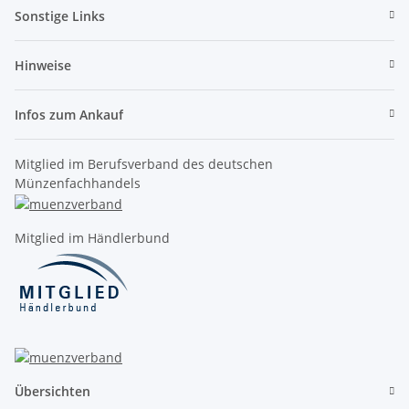
Sonstige Links
Hinweise
Infos zum Ankauf
Mitglied im Berufsverband des deutschen
Münzenfachhandels
Mitglied im Händlerbund
Übersichten