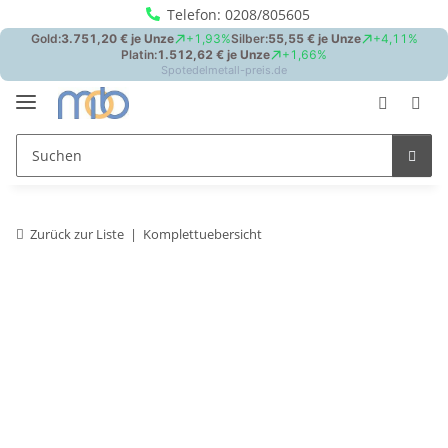
Telefon: 0208/805605
Zurück zur Liste
Komplettuebersicht