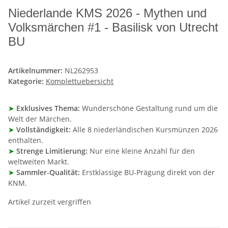
Niederlande KMS 2026 - Mythen und
Volksmärchen #1 - Basilisk von Utrecht
BU
Artikelnummer:
NL262953
Kategorie:
Komplettuebersicht
➤
Exklusives Thema:
Wunderschöne Gestaltung rund um die
Welt der Märchen.
➤
Vollständigkeit:
Alle 8 niederländischen Kursmünzen 2026
enthalten.
➤
Strenge Limitierung:
Nur eine kleine Anzahl für den
weltweiten Markt.
➤
Sammler-Qualität:
Erstklassige BU-Prägung direkt von der
KNM.
Artikel zurzeit vergriffen