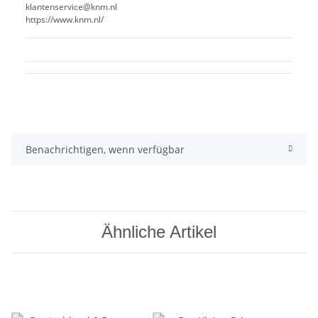
klantenservice@knm.nl
https://www.knm.nl/
Benachrichtigen, wenn verfügbar
Ähnliche Artikel