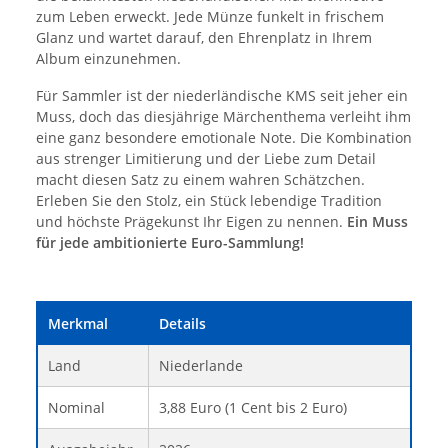
zum Leben erweckt. Jede Münze funkelt in frischem
Glanz und wartet darauf, den Ehrenplatz in Ihrem
Album einzunehmen.
Für Sammler ist der niederländische KMS seit jeher ein
Muss, doch das diesjährige Märchenthema verleiht ihm
eine ganz besondere emotionale Note. Die Kombination
aus strenger Limitierung und der Liebe zum Detail
macht diesen Satz zu einem wahren Schätzchen.
Erleben Sie den Stolz, ein Stück lebendige Tradition
und höchste Prägekunst Ihr Eigen zu nennen.
Ein Muss
für jede ambitionierte Euro-Sammlung!
Merkmal
Details
Land
Niederlande
Nominal
3,88 Euro (1 Cent bis 2 Euro)