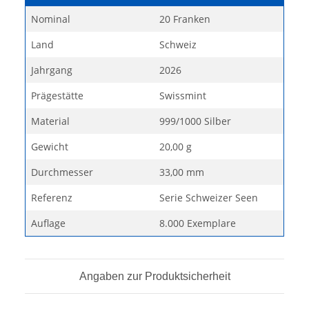
Nominal
20 Franken
Land
Schweiz
Jahrgang
2026
Prägestätte
Swissmint
Material
999/1000 Silber
Gewicht
20,00 g
Durchmesser
33,00 mm
Referenz
Serie Schweizer Seen
Auflage
8.000 Exemplare
Angaben zur Produktsicherheit