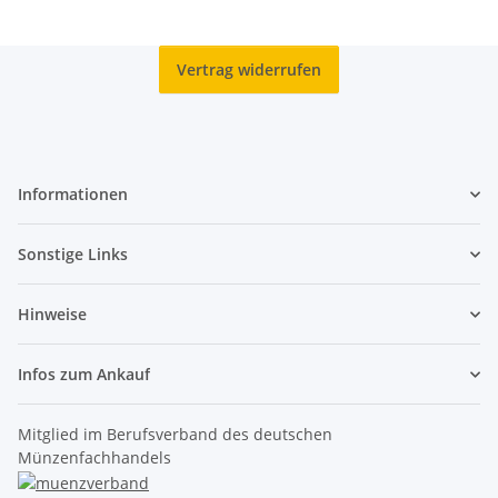
Vertrag widerrufen
Informationen
Sonstige Links
Hinweise
Infos zum Ankauf
Mitglied im Berufsverband des deutschen
Münzenfachhandels