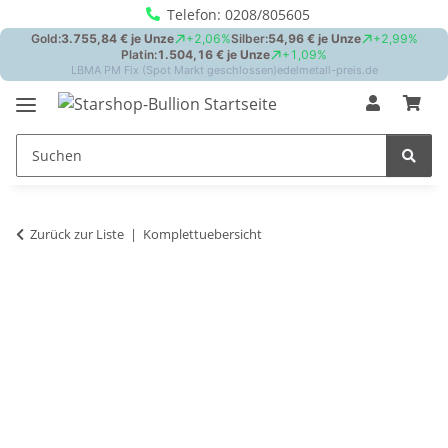
Telefon: 0208/805605
Zurück zur Liste
Komplettuebersicht