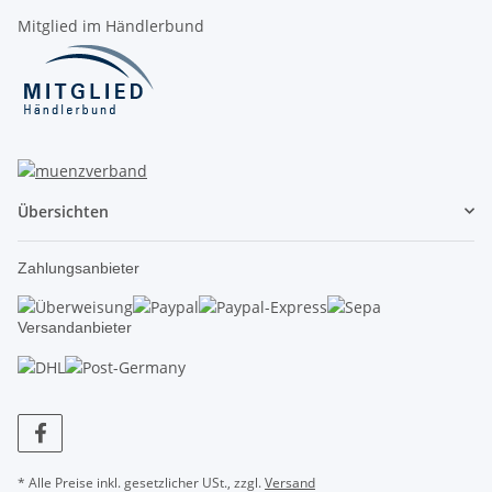
Mitglied im Händlerbund
Übersichten
Zahlungsanbieter
Versandanbieter
* Alle Preise inkl. gesetzlicher USt., zzgl.
Versand