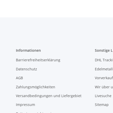
Informationen
Sonstige L
Barrierefreiheitserklärung
DHL Track
Datenschutz
Edelmetall
AGB
Vorverkauf
Zahlungsmöglichkeiten
Wir über 
Versandbedingungen und Liefergebiet
Livesuche
Impressum
Sitemap