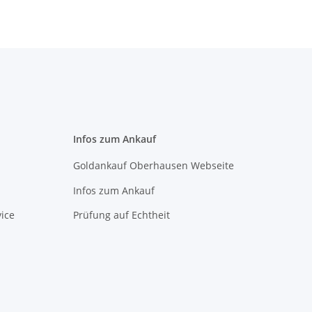
Infos zum Ankauf
Goldankauf Oberhausen Webseite
Infos zum Ankauf
ice
Prüfung auf Echtheit