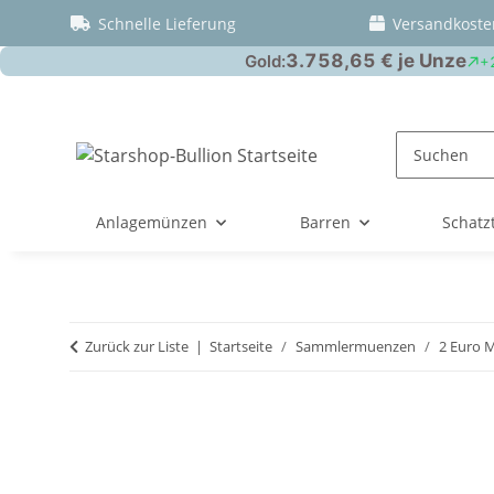
Schnelle Lieferung
Versandkoste
Anlagemünzen
Barren
Schatz
Zurück zur Liste
Startseite
Sammlermuenzen
2 Euro 