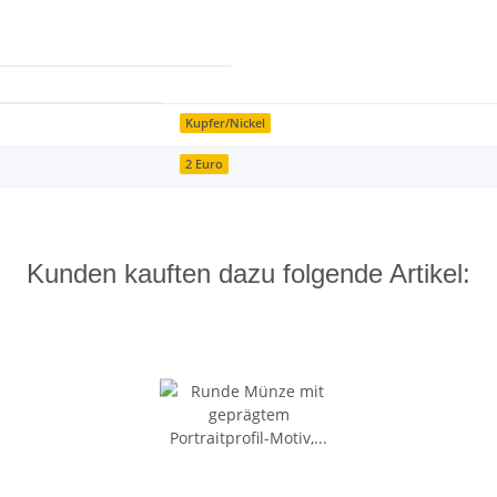
Kupfer/Nickel
2 Euro
Kunden kauften dazu folgende Artikel: