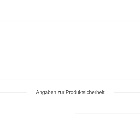
Angaben zur Produktsicherheit