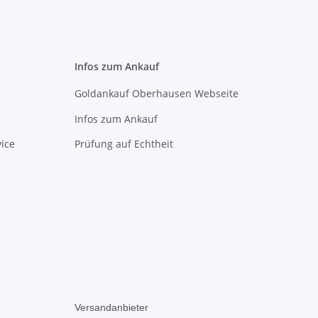
Infos zum Ankauf
Goldankauf Oberhausen Webseite
Infos zum Ankauf
ice
Prüfung auf Echtheit
Versandanbieter