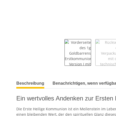
weitere Registerkarten anzeigen
Beschreibung
Benachrichtigen, wenn verfügba
Ein wertvolles Andenken zur Ersten
Die Erste Heilige Kommunion ist ein Meilenstein im Lebe
einen bleibenden Wert, der den spirituellen Glanz dieses