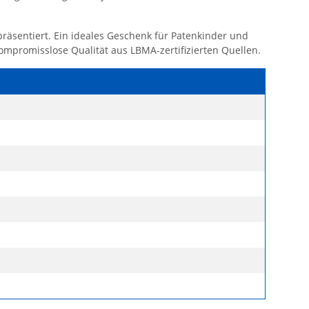
präsentiert. Ein ideales Geschenk für Patenkinder und
ompromisslose Qualität aus LBMA-zertifizierten Quellen.