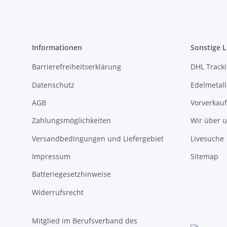
Informationen
Sonstige L
Barrierefreiheitserklärung
DHL Track
Datenschutz
Edelmetall
AGB
Vorverkauf
Zahlungsmöglichkeiten
Wir über 
Versandbedingungen und Liefergebiet
Livesuche
Impressum
Sitemap
Batteriegesetzhinweise
Widerrufsrecht
Mitglied im Berufsverband des