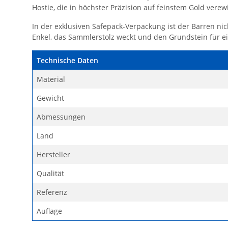
Hostie, die in höchster Präzision auf feinstem Gold vere
In der exklusiven Safepack-Verpackung ist der Barren nic
Enkel, das Sammlerstolz weckt und den Grundstein für ei
Technische Daten
Material
Gewicht
Abmessungen
Land
Hersteller
Qualität
Referenz
Auflage