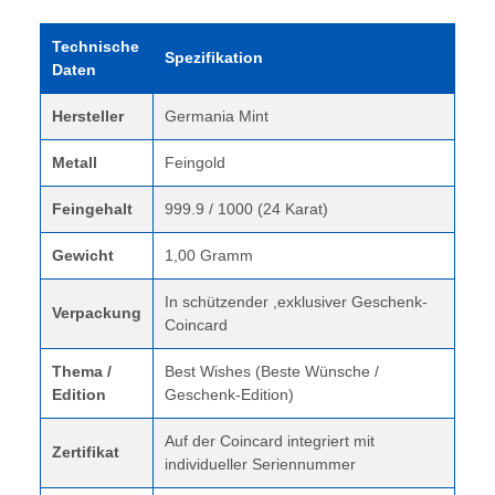
Technische
Spezifikation
Daten
Hersteller
Germania Mint
Metall
Feingold
Feingehalt
999.9 / 1000 (24 Karat)
Gewicht
1,00 Gramm
In schützender ,exklusiver Geschenk-
Verpackung
Coincard
Thema /
Best Wishes (Beste Wünsche /
Edition
Geschenk-Edition)
Auf der Coincard integriert mit
Zertifikat
individueller Seriennummer