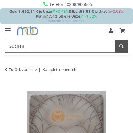
Telefon: 0208/805605
Zurück zur Liste
Komplettuebersicht