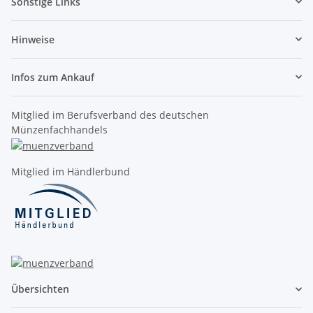
Sonstige Links
Hinweise
Infos zum Ankauf
Mitglied im Berufsverband des deutschen
Münzenfachhandels
Mitglied im Händlerbund
Übersichten