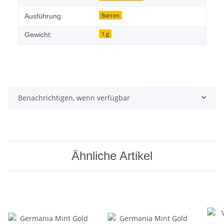
Barren
Ausführung:
1 g
Gewicht:
Benachrichtigen, wenn verfügbar
Ähnliche Artikel