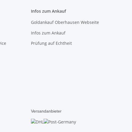
Infos zum Ankauf
Goldankauf Oberhausen Webseite
Infos zum Ankauf
ice
Prüfung auf Echtheit
Versandanbieter