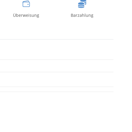
Überweisung
Barzahlung