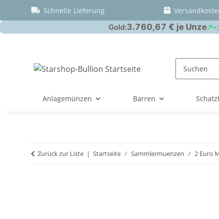
Schnelle Lieferung
Versandkoste
Anlagemünzen
Barren
Schatz
Zurück zur Liste
Startseite
Sammlermuenzen
2 Euro 