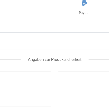
Paypal
Angaben zur Produktsicherheit