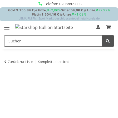
Telefon: 0208/805605
Zurück zur Liste
Komplettuebersicht