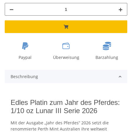
Paypal
Überweisung
Barzahlung
Beschreibung
Edles Platin zum Jahr des Pferdes:
1/10 oz Lunar III Serie 2026
Mit der Ausgabe „Jahr des Pferdes“ 2026 setzt die
renommierte Perth Mint Australien ihre weltweit