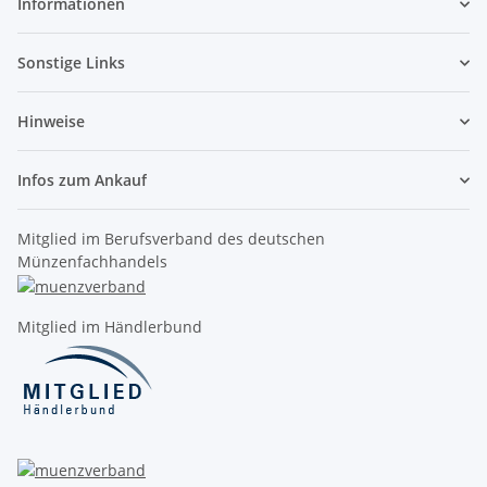
Informationen
Sonstige Links
Hinweise
Infos zum Ankauf
Mitglied im Berufsverband des deutschen
Münzenfachhandels
Mitglied im Händlerbund