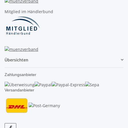
Mitglied im Händlerbund
Übersichten
Zahlungsanbieter
Versandanbieter