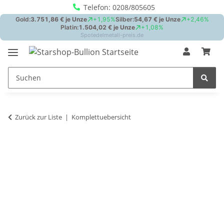
Telefon: 0208/805605
Zurück zur Liste
Komplettuebersicht