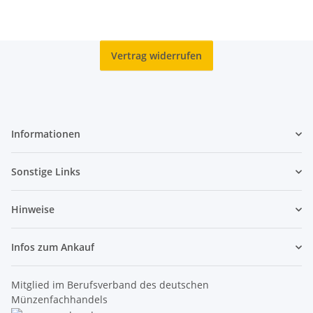
Vertrag widerrufen
Informationen
Sonstige Links
Hinweise
Infos zum Ankauf
Mitglied im Berufsverband des deutschen
Münzenfachhandels