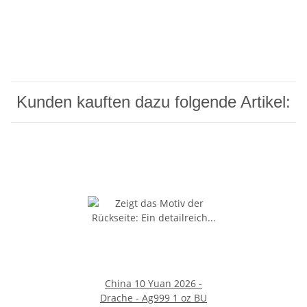
Kunden kauften dazu folgende Artikel:
China 10 Yuan 2026 -
Drache - Ag999 1 oz BU