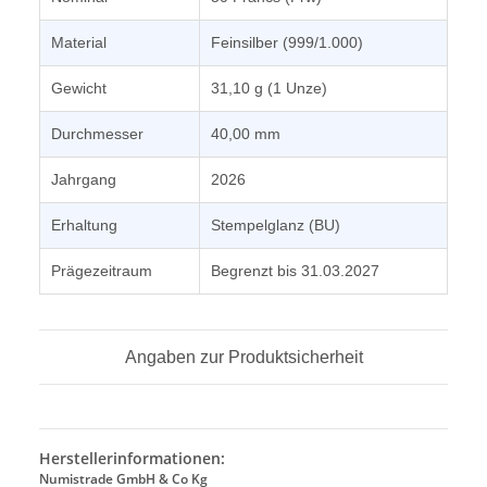
Material
Feinsilber (999/1.000)
Gewicht
31,10 g (1 Unze)
Durchmesser
40,00 mm
Jahrgang
2026
Erhaltung
Stempelglanz (BU)
Prägezeitraum
Begrenzt bis 31.03.2027
Angaben zur Produktsicherheit
Herstellerinformationen:
Numistrade GmbH & Co Kg