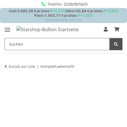
Telefon: 0208/805605
Zurück zur Liste
Komplettuebersicht