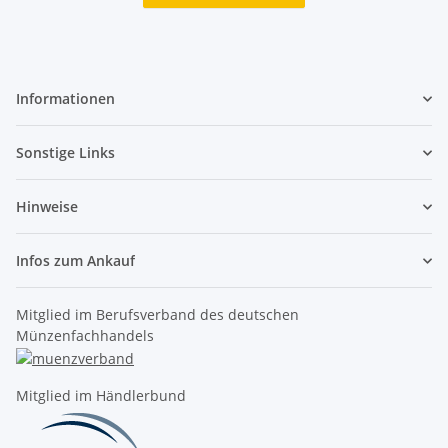
Informationen
Sonstige Links
Hinweise
Infos zum Ankauf
Mitglied im Berufsverband des deutschen
Münzenfachhandels
Mitglied im Händlerbund