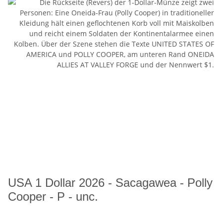
USA 1 Dollar 2026 - Sacagawea - Polly
Cooper - P - unc.