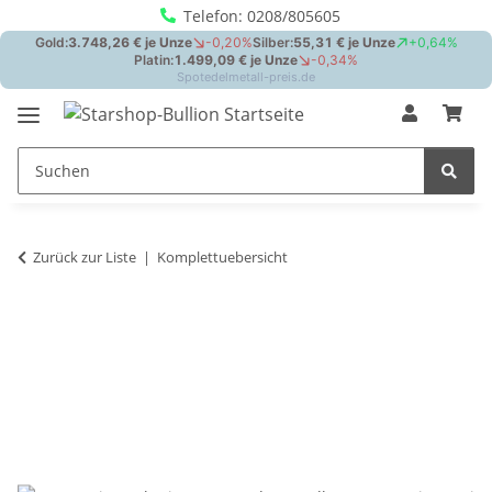
Telefon: 0208/805605
Zurück zur Liste
Komplettuebersicht