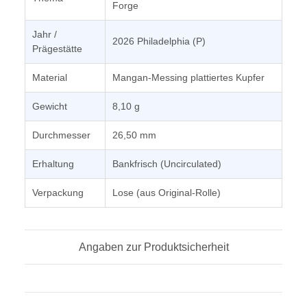
Forge
Jahr /
2026 Philadelphia (P)
Prägestätte
Material
Mangan-Messing plattiertes Kupfer
Gewicht
8,10 g
Durchmesser
26,50 mm
Erhaltung
Bankfrisch (Uncirculated)
Verpackung
Lose (aus Original-Rolle)
Angaben zur Produktsicherheit