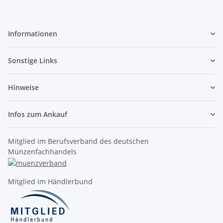
Informationen
Sonstige Links
Hinweise
Infos zum Ankauf
Mitglied im Berufsverband des deutschen
Münzenfachhandels
Mitglied im Händlerbund