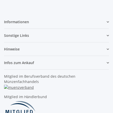
Informationen
Sonstige Links
Hinweise
Infos zum Ankauf
Mitglied im Berufsverband des deutschen
Münzenfachhandels
Mitglied im Händlerbund