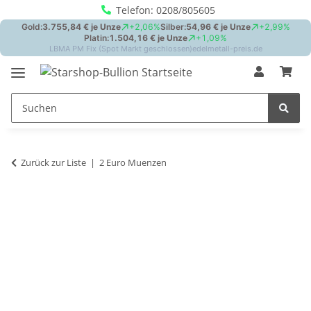
Telefon: 0208/805605
Zurück zur Liste
2 Euro Muenzen