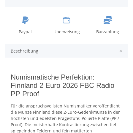
Paypal
Überweisung
Barzahlung
Beschreibung
Numismatische Perfektion:
Finnland 2 Euro 2026 FBC Radio
PP Proof
Für die anspruchsvollsten Numismatiker veröffentlicht
die Münze Finnland diese 2-Euro-Gedenkmünze in der
höchsten und edelsten Prägestufe: Polierte Platte (PP /
Proof). Die meisterhafte Kontrastierung zwischen tief
spiegelnden Feldern und fein mattierten