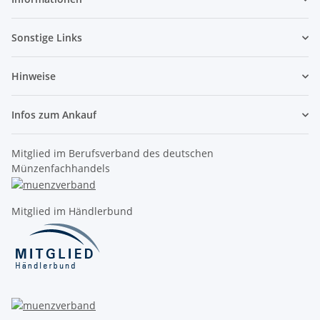
Sonstige Links
Hinweise
Infos zum Ankauf
Mitglied im Berufsverband des deutschen
Münzenfachhandels
Mitglied im Händlerbund