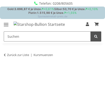
Telefon: 0208/805605
Zurück zur Liste
Kursmuenzen