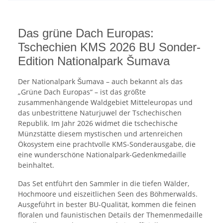
Das grüne Dach Europas:
Tschechien KMS 2026 BU Sonder-
Edition Nationalpark Šumava
Der Nationalpark Šumava – auch bekannt als das
„Grüne Dach Europas“ – ist das größte
zusammenhängende Waldgebiet Mitteleuropas und
das unbestrittene Naturjuwel der Tschechischen
Republik. Im Jahr 2026 widmet die tschechische
Münzstätte diesem mystischen und artenreichen
Ökosystem eine prachtvolle KMS-Sonderausgabe, die
eine wunderschöne Nationalpark-Gedenkmedaille
beinhaltet.
Das Set entführt den Sammler in die tiefen Wälder,
Hochmoore und eiszeitlichen Seen des Böhmerwalds.
Ausgeführt in bester BU-Qualität, kommen die feinen
floralen und faunistischen Details der Themenmedaille