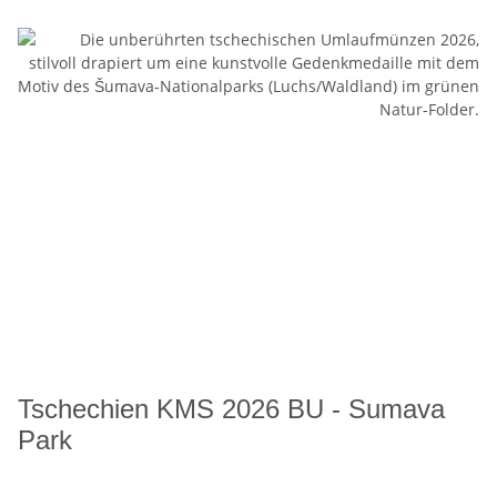
Tschechien KMS 2026 BU - Sumava
Park