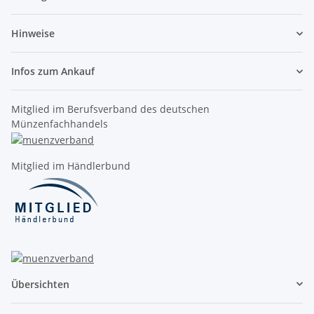
Hinweise
Infos zum Ankauf
Mitglied im Berufsverband des deutschen
Münzenfachhandels
Mitglied im Händlerbund
Übersichten