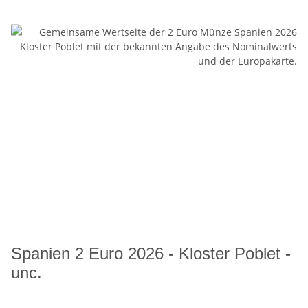
Spanien 2 Euro 2026 - Kloster Poblet -
unc.