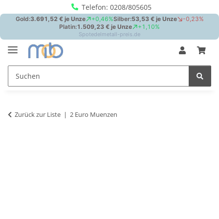
Telefon: 0208/805605
Zurück zur Liste
2 Euro Muenzen