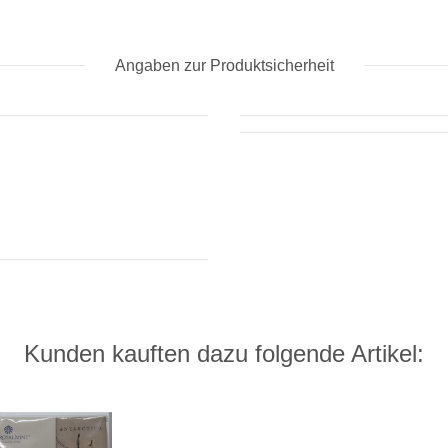
Angaben zur Produktsicherheit
Kunden kauften dazu folgende Artikel: