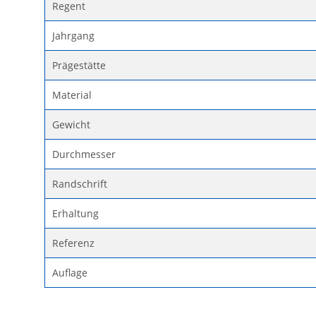
Regent
Jahrgang
Prägestätte
Material
Gewicht
Durchmesser
Randschrift
Erhaltung
Referenz
Auflage