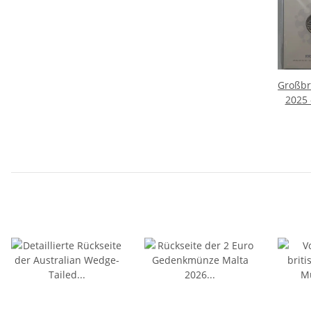
Großbr
2025 