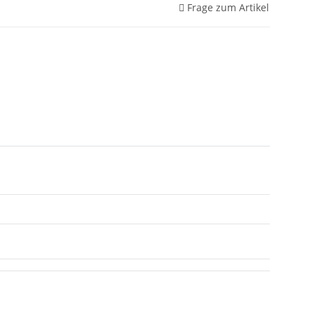
Frage zum Artikel