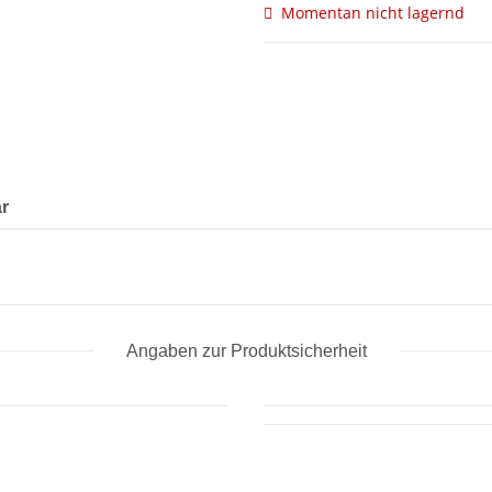
Momentan nicht lagernd
r
Angaben zur Produktsicherheit