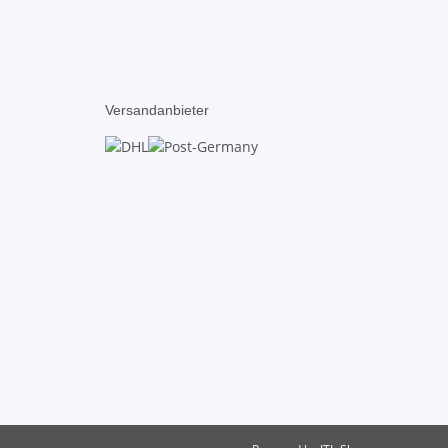
Versandanbieter