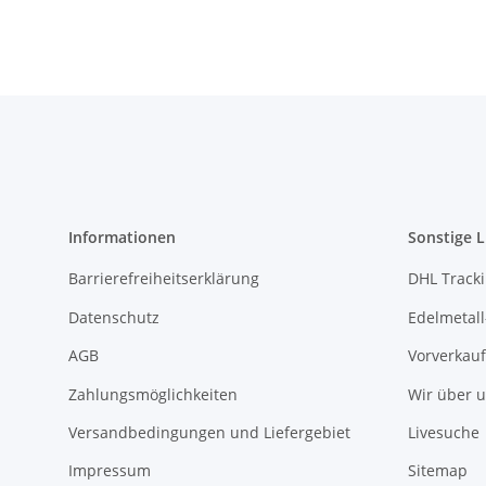
Informationen
Sonstige L
Barrierefreiheitserklärung
DHL Track
Datenschutz
Edelmetall
AGB
Vorverkauf
Zahlungsmöglichkeiten
Wir über 
Versandbedingungen und Liefergebiet
Livesuche
Impressum
Sitemap