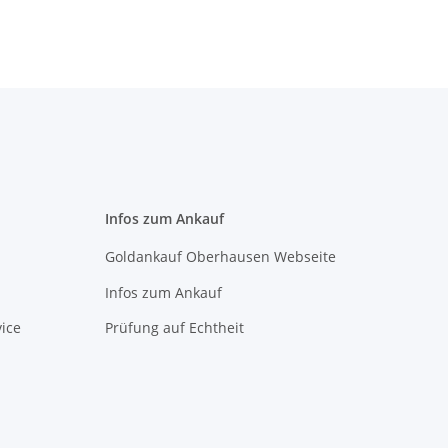
Infos zum Ankauf
Goldankauf Oberhausen Webseite
Infos zum Ankauf
ice
Prüfung auf Echtheit