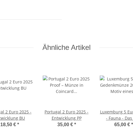
Ähnliche Artikel
al 2 Euro 2025 -
Portugal 2 Euro 2025 -
Luxemburg 5 Eu
twicklung BU
Entwicklung PP
- Fauna - Das
18,50 €
*
35,00 €
*
65,00 €
*