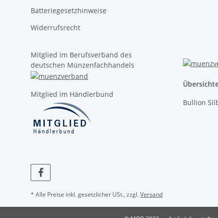
Batteriegesetzhinweise
Widerrufsrecht
Mitglied im Berufsverband des
deutschen Münzenfachhandels
Übersicht
Mitglied im Händlerbund
Bullion Si
* Alle Preise inkl. gesetzlicher USt., zzgl.
Versand