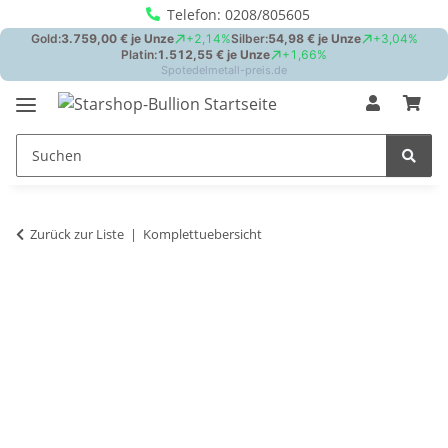
Telefon: 0208/805605
Zurück zur Liste
Komplettuebersicht