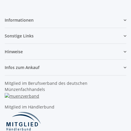
Informationen
Sonstige Links
Hinweise
Infos zum Ankauf
Mitglied im Berufsverband des deutschen
Münzenfachhandels
Mitglied im Händlerbund