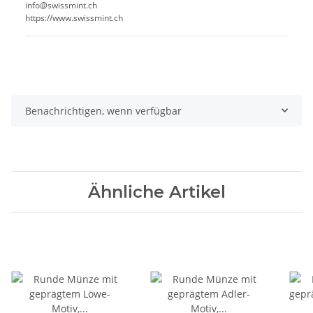
info@swissmint.ch
https://www.swissmint.ch
Benachrichtigen, wenn verfügbar
Ähnliche Artikel