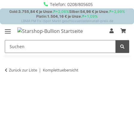
Telefon: 0208/805605
Zurück zur Liste
Komplettuebersicht