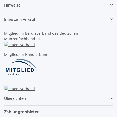
Hinweise
Infos zum Ankauf
Mitglied im Berufsverband des deutschen
Münzenfachhandels
Mitglied im Händlerbund
Übersichten
Zahlungsanbieter