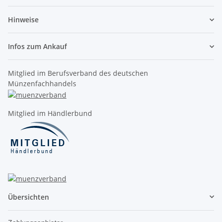
Hinweise
Infos zum Ankauf
Mitglied im Berufsverband des deutschen
Münzenfachhandels
Mitglied im Händlerbund
Übersichten