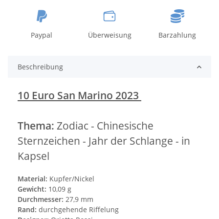
Paypal
Überweisung
Barzahlung
Beschreibung
10 Euro San Marino 2023
Thema:
Zodiac - Chinesische
Sternzeichen - Jahr der Schlange - in
Kapsel
Material:
Kupfer/Nickel
Gewicht:
10,09 g
Durchmesser:
27,9 mm
Rand:
durchgehende Riffelung