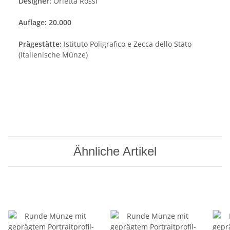
Designer:
Orietta Rossi
Auflage: 20.000
Prägestätte:
Istituto Poligrafico e Zecca dello Stato
(Italienische Münze)
Ähnliche Artikel