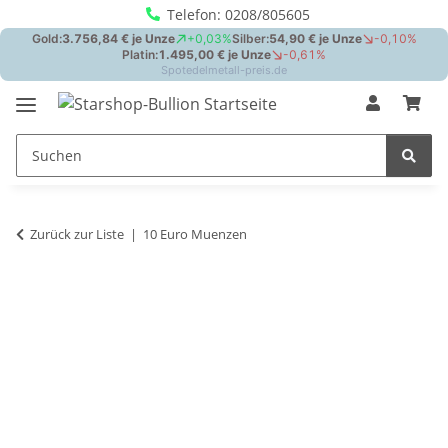
Telefon: 0208/805605
Zurück zur Liste
10 Euro Muenzen