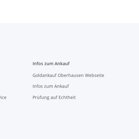
Infos zum Ankauf
Goldankauf Oberhausen Webseite
Infos zum Ankauf
ice
Prüfung auf Echtheit