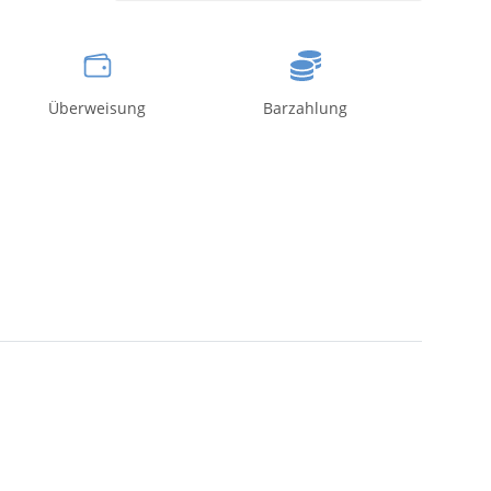
Überweisung
Barzahlung