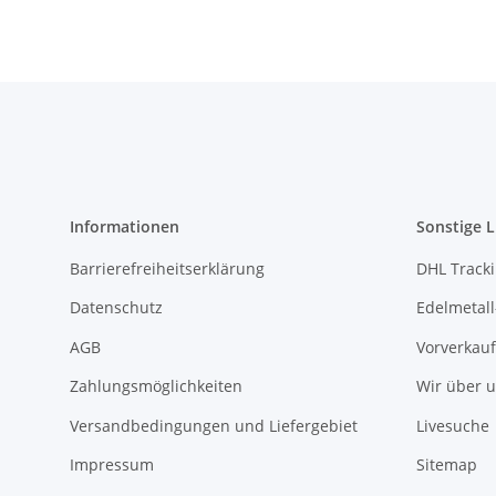
Informationen
Sonstige L
Barrierefreiheitserklärung
DHL Track
Datenschutz
Edelmetall
AGB
Vorverkauf
Zahlungsmöglichkeiten
Wir über 
Versandbedingungen und Liefergebiet
Livesuche
Impressum
Sitemap