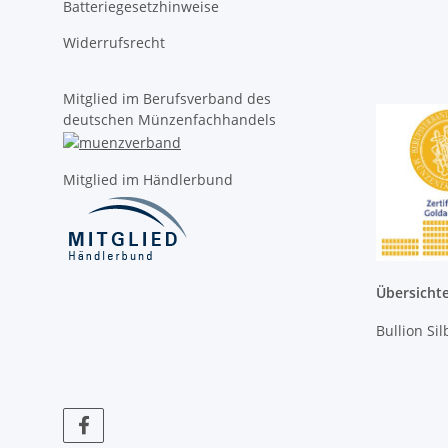
Batteriegesetzhinweise
Widerrufsrecht
Mitglied im Berufsverband des
deutschen Münzenfachhandels
Mitglied im Händlerbund
Übersicht
Bullion Si