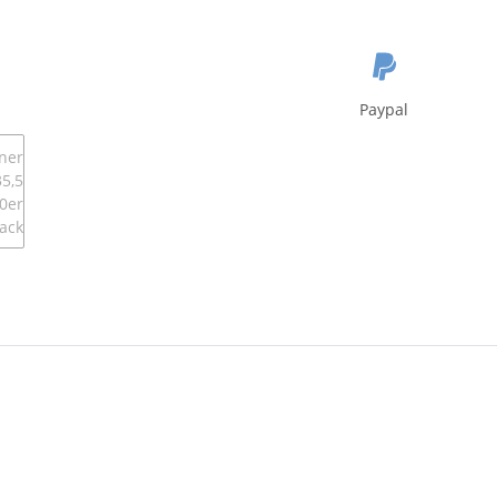
Paypal