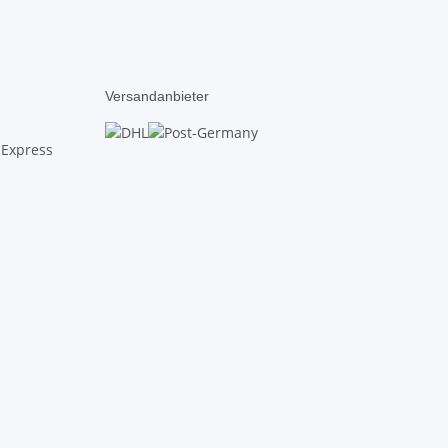
Versandanbieter