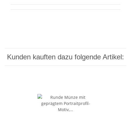
Kunden kauften dazu folgende Artikel: