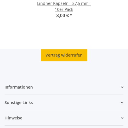
Lindner Kapseln - 27,5 mm -
10er Pack
3,00 €
*
Vertrag widerrufen
Informationen
Sonstige Links
Hinweise