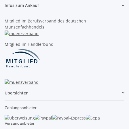
Infos zum Ankauf
Mitglied im Berufsverband des deutschen
Münzenfachhandels
Mitglied im Händlerbund
Übersichten
Zahlungsanbieter
Versandanbieter