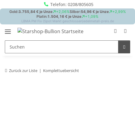
Telefon: 0208/805605
Zurück zur Liste
Komplettuebersicht