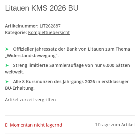
Litauen KMS 2026 BU
Artikelnummer:
LIT262887
Kategorie:
Komplettuebersicht
➤
Offizieller Jahressatz der Bank von Litauen zum Thema
„Widerstandsbewegung“.
➤
Streng limitierte Sammlerauflage von nur 6.000 Sätzen
weltweit.
➤
Alle 8 Kursmünzen des Jahrgangs 2026 in erstklassiger
BU-Erhaltung.
Artikel zurzeit vergriffen
Frage zum Artikel
Momentan nicht lagernd