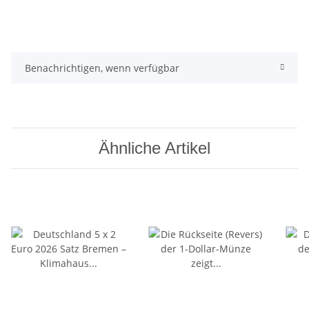
Benachrichtigen, wenn verfügbar
Ähnliche Artikel