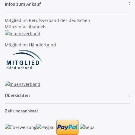
Infos zum Ankauf
Mitglied im Berufsverband des deutschen
Münzenfachhandels
Mitglied im Händlerbund
Übersichten
Zahlungsanbieter