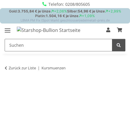
Telefon: 0208/805605
Zurück zur Liste
Kursmuenzen