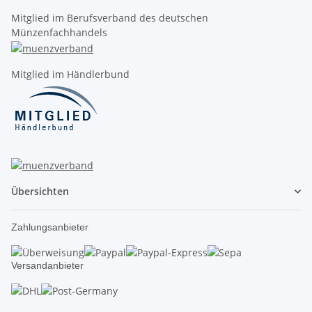
Mitglied im Berufsverband des deutschen
Münzenfachhandels
Mitglied im Händlerbund
Übersichten
Zahlungsanbieter
Versandanbieter