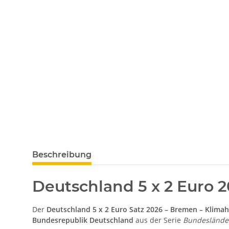
weitere Registerkarten anzeigen
Beschreibung
Deutschland 5 x 2 Euro
Der
Deutschland 5 x 2 Euro Satz 2026 – Bremen – Klim
Bundesrepublik Deutschland
aus der Serie
Bundesländer