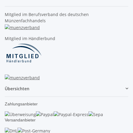
Mitglied im Berufsverband des deutschen
Münzenfachhandels
Mitglied im Händlerbund
Übersichten
Zahlungsanbieter
Versandanbieter