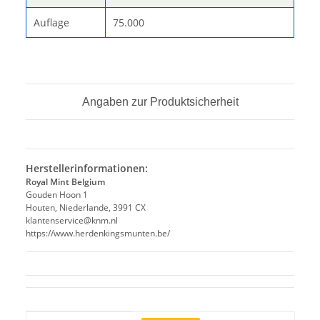
Auflage
75.000
Angaben zur Produktsicherheit
Herstellerinformationen:
Royal Mint Belgium
Gouden Hoon 1
Houten, Niederlande, 3991 CX
klantenservice@knm.nl
https://www.herdenkingsmunten.be/