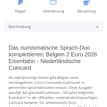
Paypal
Überweisung
Barzahlung
Beschreibung
Das numismatische Sprach-Duo
komplettieren: Belgien 2 Euro 2026
Eisenbahn - Niederländische
Coincard
Als zweisprachige Nation gibt Belgien seine
hochbegehrten 2-Euro-Coincards traditionell in
getrennten Sprachversionen heraus. Diese Ausgabe
würdigt das glanzvolle Jubiläum „100 Jahre belgische
Eisenbahn“ in der offiziellen, niederländischsprachigen
Coincard-Variante. Für ambitionierte Euro-