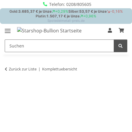
Telefon: 0208/805605
Zurück zur Liste
Komplettuebersicht