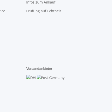
Infos zum Ankauf
ice
Prüfung auf Echtheit
Versandanbieter