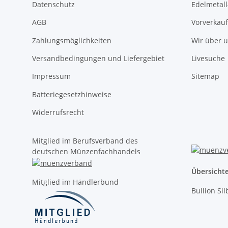
Datenschutz
Edelmetall
AGB
Vorverkauf
Zahlungsmöglichkeiten
Wir über 
Versandbedingungen und Liefergebiet
Livesuche
Impressum
Sitemap
Batteriegesetzhinweise
Widerrufsrecht
Mitglied im Berufsverband des
deutschen Münzenfachhandels
Übersicht
Mitglied im Händlerbund
Bullion Si