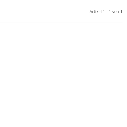
Artikel 1 - 1 von 1