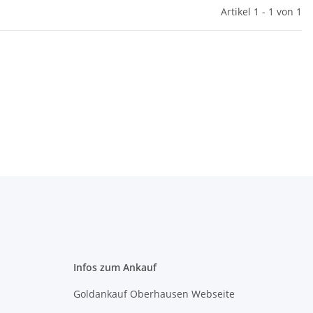
Artikel 1 - 1 von 1
Infos zum Ankauf
Goldankauf Oberhausen Webseite