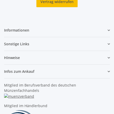
Vertrag widerrufen
Informationen
Sonstige Links
Hinweise
Infos zum Ankauf
Mitglied im Berufsverband des deutschen
Münzenfachhandels
Mitglied im Händlerbund