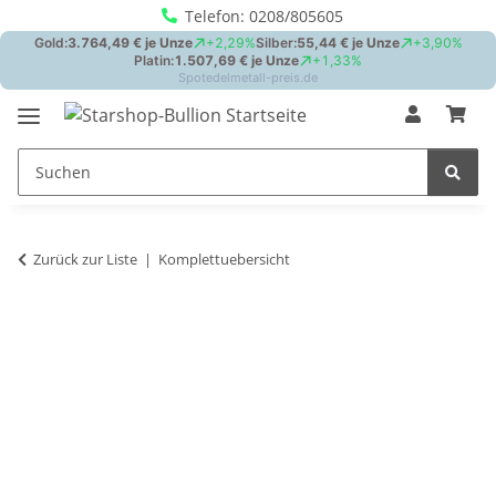
Telefon: 0208/805605
Zurück zur Liste
Komplettuebersicht