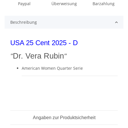
Paypal
Überweisung
Barzahlung
Beschreibung
USA 25 Cent 2025 - D
Dr. Vera Rubin
"
"
American Women Quarter Serie
Angaben zur Produktsicherheit