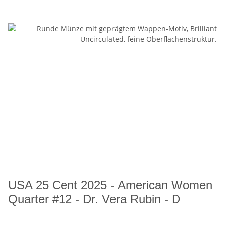
USA 25 Cent 2025 - American Women
Quarter #12 - Dr. Vera Rubin - D