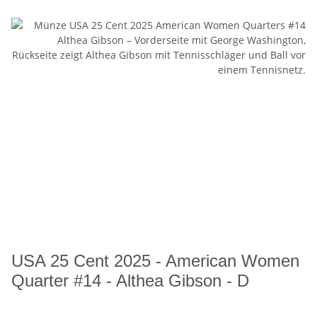
USA 25 Cent 2025 - American Women
Quarter #14 - Althea Gibson - D