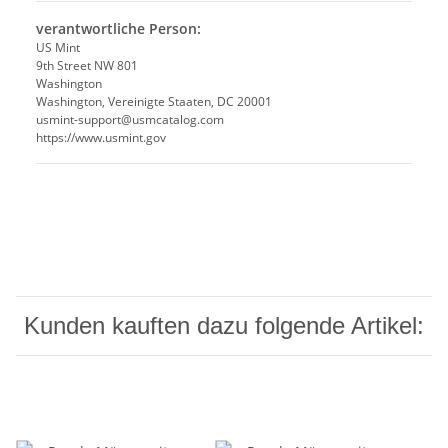
verantwortliche Person:
US Mint
9th Street NW 801
Washington
Washington, Vereinigte Staaten, DC 20001
usmint-support@usmcatalog.com
https://www.usmint.gov
Kunden kauften dazu folgende Artikel: