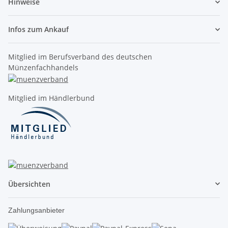
Hinweise
Infos zum Ankauf
Mitglied im Berufsverband des deutschen
Münzenfachhandels
Mitglied im Händlerbund
Übersichten
Zahlungsanbieter