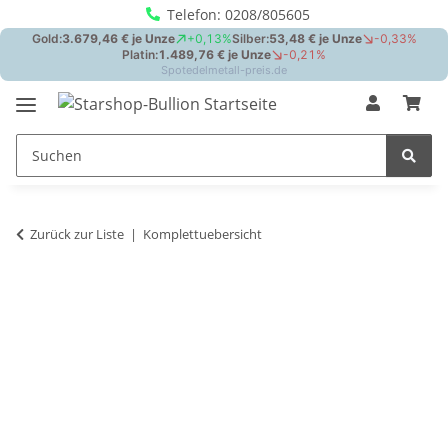
Telefon: 0208/805605
Zurück zur Liste
Komplettuebersicht