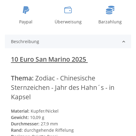
Paypal
Überweisung
Barzahlung
Beschreibung
10 Euro San Marino 2025
Thema:
Zodiac - Chinesische
Sternzeichen - Jahr des Hahn´s - in
Kapsel
Material:
Kupfer/Nickel
Gewicht:
10,09 g
Durchmesser:
27,9 mm
Rand:
durchgehende Riffelung