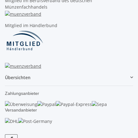
Mitglied im Berufsverband des deutschen
Münzenfachhandels
Mitglied im Händlerbund
Übersichten
Zahlungsanbieter
Versandanbieter