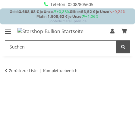
Telefon: 0208/805605
Zurück zur Liste
Komplettuebersicht