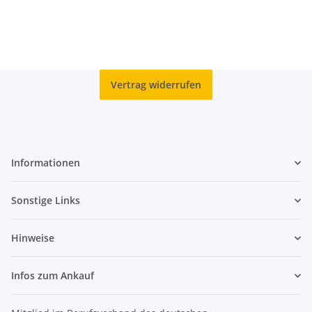
Vertrag widerrufen
Informationen
Sonstige Links
Hinweise
Infos zum Ankauf