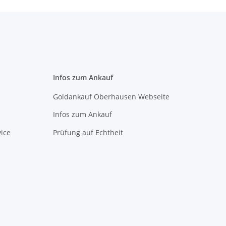
Infos zum Ankauf
Goldankauf Oberhausen Webseite
Infos zum Ankauf
ice
Prüfung auf Echtheit