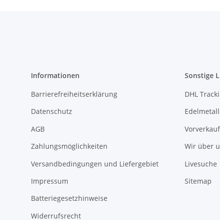
Informationen
Sonstige L
Barrierefreiheitserklärung
DHL Track
Datenschutz
Edelmetall
AGB
Vorverkauf
Zahlungsmöglichkeiten
Wir über 
Versandbedingungen und Liefergebiet
Livesuche
Impressum
Sitemap
Batteriegesetzhinweise
Widerrufsrecht