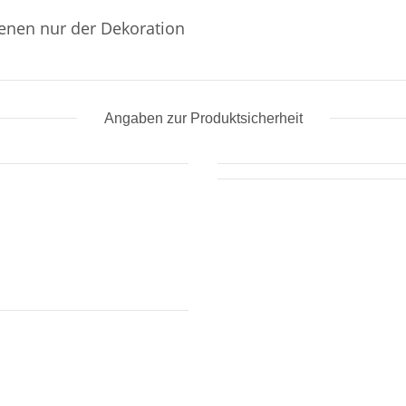
ienen nur der Dekoration
Angaben zur Produktsicherheit