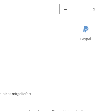
Paypal
nicht mitgeliefert.