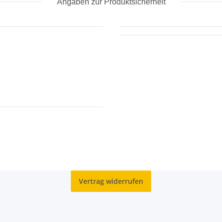
Angaben zur Produktsicherheit
Vertrag widerrufen