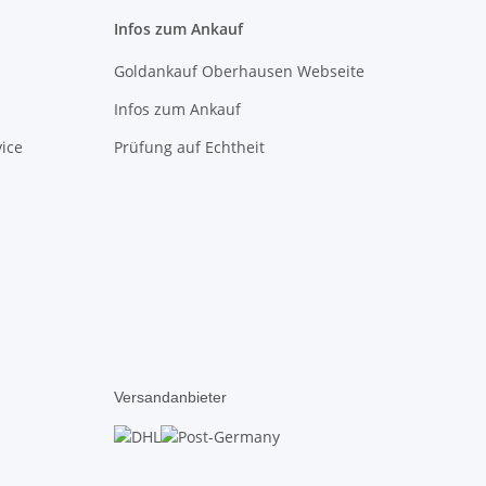
Infos zum Ankauf
Goldankauf Oberhausen Webseite
Infos zum Ankauf
ice
Prüfung auf Echtheit
Versandanbieter