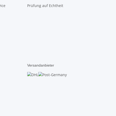
ice
Prüfung auf Echtheit
Versandanbieter