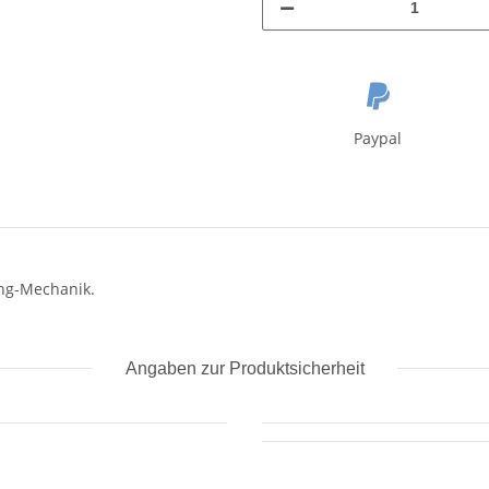
Paypal
ing-Mechanik.
Angaben zur Produktsicherheit