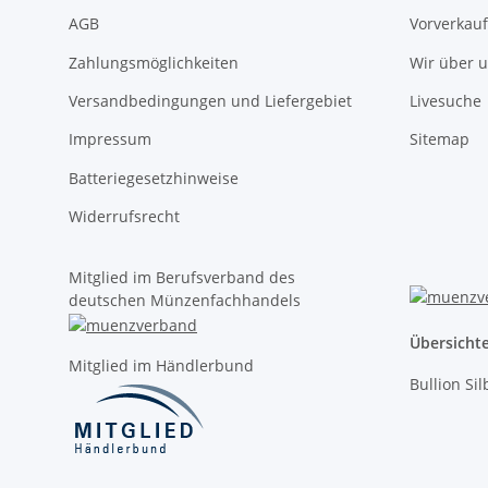
AGB
Vorverkauf
Zahlungsmöglichkeiten
Wir über 
Versandbedingungen und Liefergebiet
Livesuche
Impressum
Sitemap
Batteriegesetzhinweise
Widerrufsrecht
Mitglied im Berufsverband des
deutschen Münzenfachhandels
Übersicht
Mitglied im Händlerbund
Bullion Si