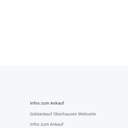
Infos zum Ankauf
Goldankauf Oberhausen Webseite
Infos zum Ankauf