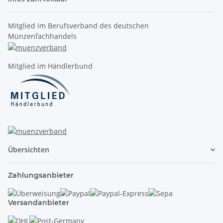
Mitglied im Berufsverband des deutschen
Münzenfachhandels
Mitglied im Händlerbund
Übersichten
Zahlungsanbieter
Versandanbieter