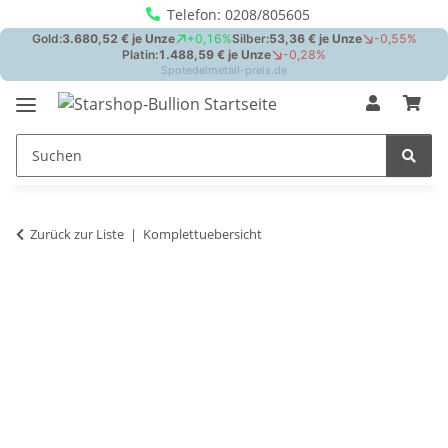
Telefon: 0208/805605
Zurück zur Liste
Komplettuebersicht