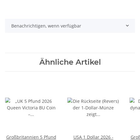
Benachrichtigen, wenn verfügbar
Ähnliche Artikel
Großbritannien 5 Pfund
USA 1 Dollar 2026 -
Groß