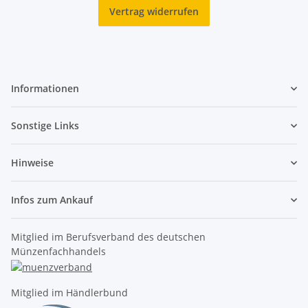
Vertrag widerrufen
Informationen
Sonstige Links
Hinweise
Infos zum Ankauf
Mitglied im Berufsverband des deutschen
Münzenfachhandels
Mitglied im Händlerbund