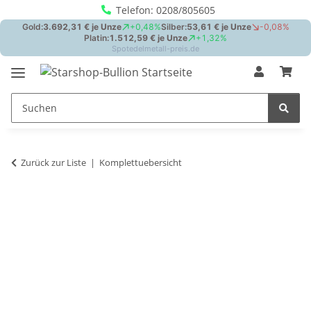
Telefon: 0208/805605
Zurück zur Liste
Komplettuebersicht