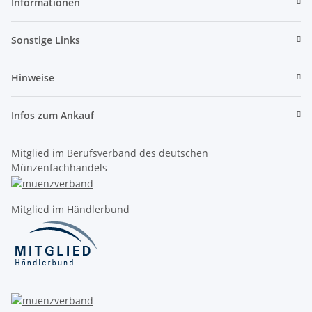
Informationen
Sonstige Links
Hinweise
Infos zum Ankauf
Mitglied im Berufsverband des deutschen
Münzenfachhandels
Mitglied im Händlerbund