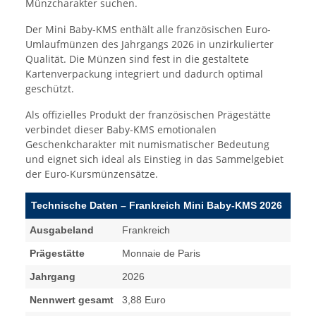
Münzcharakter suchen.
Der Mini Baby-KMS enthält alle französischen Euro-
Umlaufmünzen des Jahrgangs 2026 in unzirkulierter
Qualität. Die Münzen sind fest in die gestaltete
Kartenverpackung integriert und dadurch optimal
geschützt.
Als offizielles Produkt der französischen Prägestätte
verbindet dieser Baby-KMS emotionalen
Geschenkcharakter mit numismatischer Bedeutung
und eignet sich ideal als Einstieg in das Sammelgebiet
der Euro-Kursmünzensätze.
Technische Daten – Frankreich Mini Baby-KMS 2026
Ausgabeland
Frankreich
Prägestätte
Monnaie de Paris
Jahrgang
2026
Nennwert gesamt
3,88 Euro