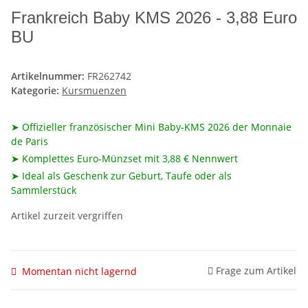
Frankreich Baby KMS 2026 - 3,88 Euro
BU
Artikelnummer:
FR262742
Kategorie:
Kursmuenzen
➤ Offizieller französischer Mini Baby-KMS 2026 der Monnaie
de Paris
➤ Komplettes Euro-Münzset mit 3,88 € Nennwert
➤ Ideal als Geschenk zur Geburt, Taufe oder als
Sammlerstück
Artikel zurzeit vergriffen
Frage zum Artikel
Momentan nicht lagernd