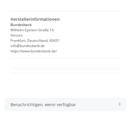
Herstellerinformationen:
Bundesbank
Wilhelm-Epstein-Straße 14
Hessen
Frankfurt, Deutschland, 60431
info@bundesbank.de
https://www.bundesbank.de/
Benachrichtigen, wenn verfügbar