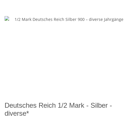
Deutsches Reich 1/2 Mark - Silber -
diverse*