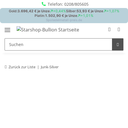
Telefon: 0208/805605
Zurück zur Liste
Junk-Silver