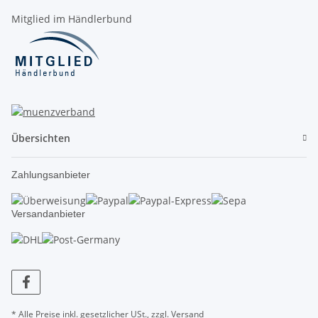
Mitglied im Händlerbund
Übersichten
Zahlungsanbieter
Versandanbieter
* Alle Preise inkl. gesetzlicher USt., zzgl.
Versand