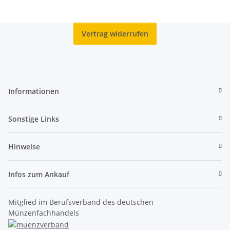
Vertrag widerrufen
Informationen
Sonstige Links
Hinweise
Infos zum Ankauf
Mitglied im Berufsverband des deutschen
Münzenfachhandels