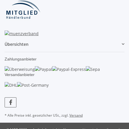
Übersichten
Zahlungsanbieter
Versandanbieter
* Alle Preise inkl. gesetzlicher USt., zzgl.
Versand