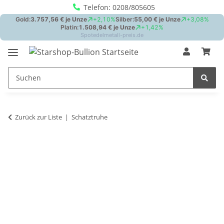
Telefon: 0208/805605
Zurück zur Liste
Schatztruhe