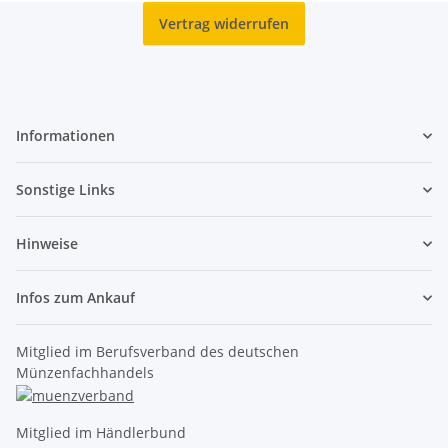
Vertrag widerrufen
Informationen
Sonstige Links
Hinweise
Infos zum Ankauf
Mitglied im Berufsverband des deutschen
Münzenfachhandels
Mitglied im Händlerbund