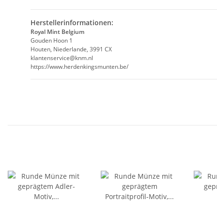
Herstellerinformationen:
Royal Mint Belgium
Gouden Hoon 1
Houten, Niederlande, 3991 CX
klantenservice@knm.nl
https://www.herdenkingsmunten.be/