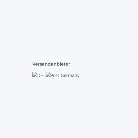
Versandanbieter