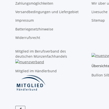
Zahlungsmöglichkeiten
Wir über 
Versandbedingungen und Liefergebiet
Livesuche
Impressum
Sitemap
Batteriegesetzhinweise
Widerrufsrecht
Mitglied im Berufsverband des
deutschen Münzenfachhandels
Übersicht
Mitglied im Händlerbund
Bullion Si