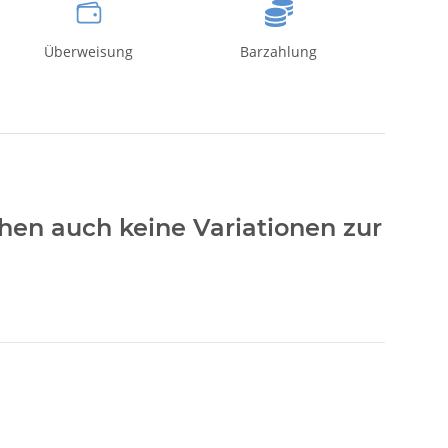
Überweisung
Barzahlung
hen auch keine Variationen zur