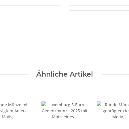
Ähnliche Artikel