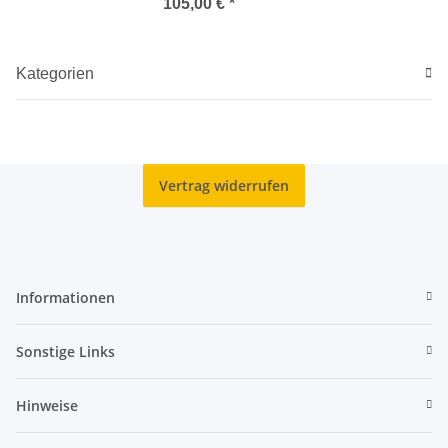
105,00 €
*
Kategorien
Vertrag widerrufen
Informationen
Sonstige Links
Hinweise