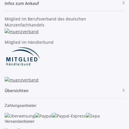
Infos zum Ankauf
Mitglied im Berufsverband des deutschen
Münzenfachhandels
Mitglied im Händlerbund
Übersichten
Zahlungsanbieter
Versandanbieter