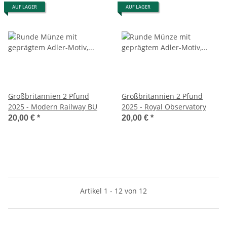
AUF LAGER
AUF LAGER
Großbritannien 2 Pfund
Großbritannien 2 Pfund
2025 - Modern Railway BU
2025 - Royal Observatory
20,00 €
*
20,00 €
*
Artikel 1 - 12 von 12