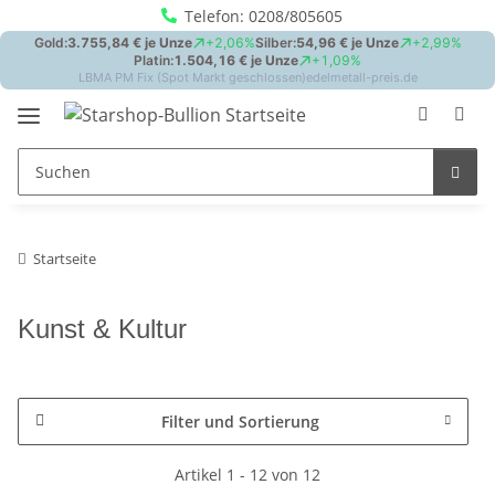
Telefon: 0208/805605
Startseite
Kunst & Kultur
Filter und Sortierung
Artikel 1 - 12 von 12