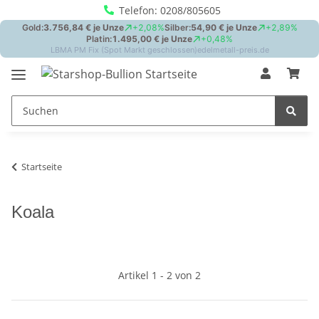
Telefon: 0208/805605
Startseite
Koala
Artikel 1 - 2 von 2