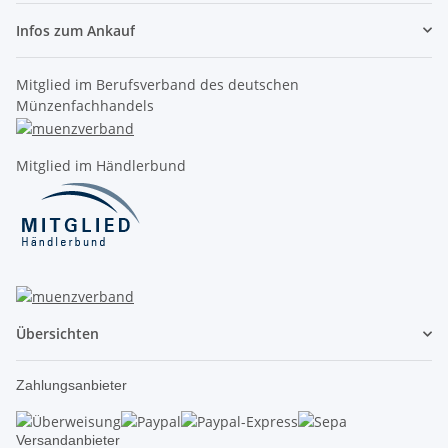
Infos zum Ankauf
Mitglied im Berufsverband des deutschen
Münzenfachhandels
Mitglied im Händlerbund
Übersichten
Zahlungsanbieter
Versandanbieter