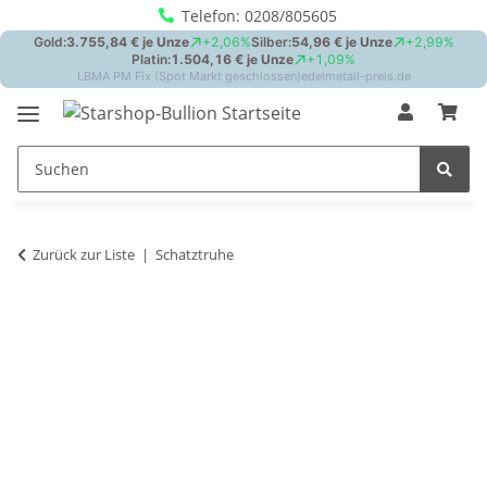
Telefon: 0208/805605
Zurück zur Liste
Schatztruhe