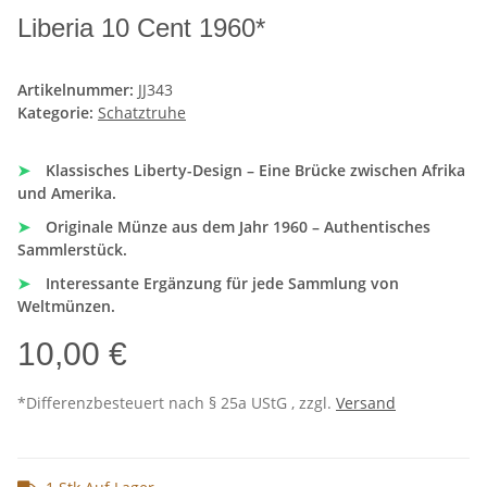
Liberia 10 Cent 1960*
Artikelnummer:
JJ343
Kategorie:
Schatztruhe
➤
Klassisches Liberty-Design – Eine Brücke zwischen Afrika
und Amerika.
➤
Originale Münze aus dem Jahr 1960 – Authentisches
Sammlerstück.
➤
Interessante Ergänzung für jede Sammlung von
Weltmünzen.
10,00 €
*Differenzbesteuert nach § 25a UStG , zzgl.
Versand