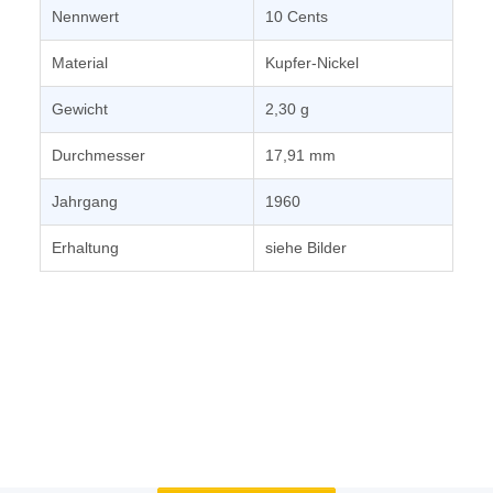
Nennwert
10 Cents
Material
Kupfer-Nickel
Gewicht
2,30 g
Durchmesser
17,91 mm
Jahrgang
1960
Erhaltung
siehe Bilder