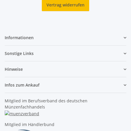
Vertrag widerrufen
Informationen
Sonstige Links
Hinweise
Infos zum Ankauf
Mitglied im Berufsverband des deutschen
Münzenfachhandels
Mitglied im Händlerbund