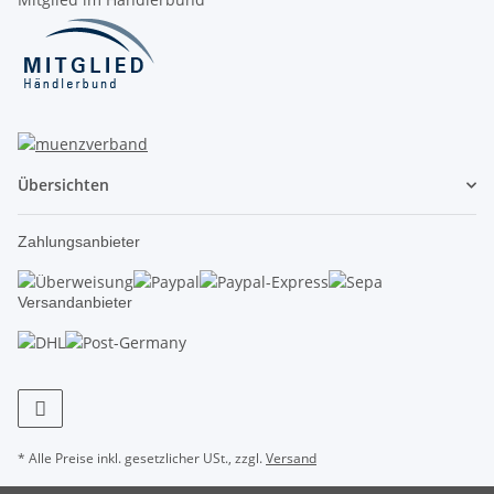
Übersichten
Zahlungsanbieter
Versandanbieter
* Alle Preise inkl. gesetzlicher USt., zzgl.
Versand