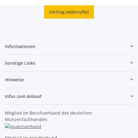
Vertrag widerrufen
Informationen
Sonstige Links
Hinweise
Infos zum Ankauf
Mitglied im Berufsverband des deutschen
Münzenfachhandels
Mitglied im Händlerbund