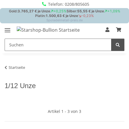
Telefon: 0208/805605
Startseite
1/12 Unze
Artikel 1 - 3 von 3